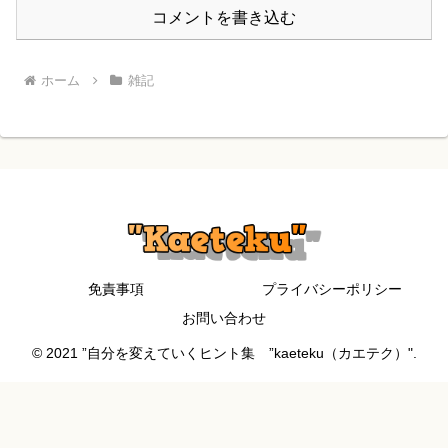
コメントを書き込む
ホーム
雑記
免責事項
プライバシーポリシー
お問い合わせ
© 2021 ”自分を変えていくヒント集 ”kaeteku（カエテク）".