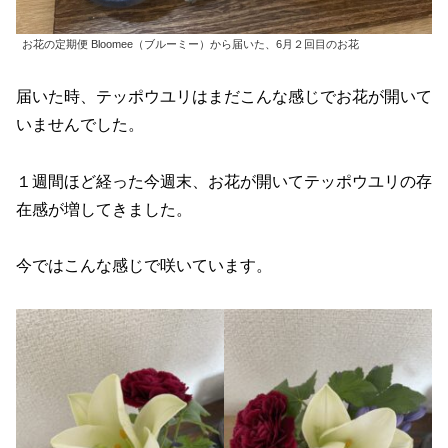
お花の定期便 Bloomee（ブルーミー）から届いた、6月２回目のお花
届いた時、テッポウユリはまだこんな感じでお花が開いて
いませんでした。
１週間ほど経った今週末、お花が開いてテッポウユリの存
在感が増してきました。
今ではこんな感じで咲いています。