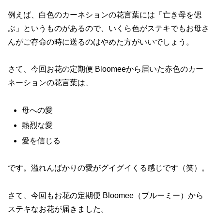
例えば、白色のカーネションの花言葉には「亡き母を偲
ぶ」というものがあるので、いくら色がステキでもお母さ
んがご存命の時に送るのはやめた方がいいでしょう。
さて、今回お花の定期便 Bloomeeから届いた赤色のカー
ネーションの花言葉は、
母への愛
熱烈な愛
愛を信じる
です。溢れんばかりの愛がグイグイくる感じです（笑）。
さて、今回もお花の定期便 Bloomee（ブルーミー）から
ステキなお花が届きました。