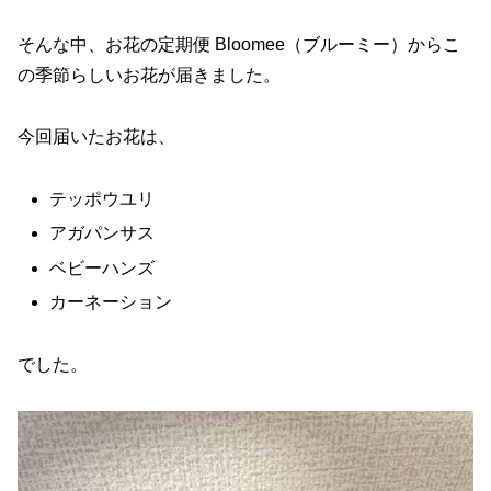
そんな中、お花の定期便 Bloomee（ブルーミー）からこ
の季節らしいお花が届きました。
今回届いたお花は、
テッポウユリ
アガパンサス
ベビーハンズ
カーネーション
でした。