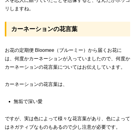
スを恋人に贈っていたことを想像すると、なんだかホッコ
リしますね。
カーネーションの花言葉
お花の定期便 Bloomee（ブルーミー）から届くお花に
は、何度かカーネーションが入っていましたので、何度か
カーネーションの花言葉についてはお伝えしています。
カーネーションの花言葉は、
無垢で深い愛
ですが、実は色によって様々な花言葉があり、色によって
はネガティブなものもあるので少し注意が必要です。