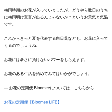
梅雨時期のお花が入っていましたが、どうやら数日のうち
に梅雨明け宣言が出るんじゃないか？というお天気と気温
です。
これからきっと夏を代表する向日葵なども、お花に入って
くるのでしょうね。
お花には暑さに負けないパワーをもらえます。
お花のある生活を始めてみてはいかがでしょう。
↓↓ お花の定期便 Bloomeeについては、こちらから
お花の定期便【Bloomee LIFE】