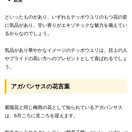
威厳
といったものがあり、いずれもテッポウユリのもつ花の姿
に気品があり、甘い香りがエキゾチックな魅力を備えてい
るからなのでしょう。
気品があり華やかなイメージのテッポウユリは、目上の人
やプライドの高い方へのプレゼントとして喜ばれるでしょ
う。
アガパンサスの花言葉
紫陽花と同じ梅雨の花として知られているアガパンサス
は、6月ごろに見ごろを迎えます。