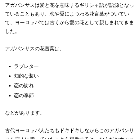
アガパンサスは愛と花を意味するギリシャ語が語源となっ
ていることもあり、恋や愛にまつわる花言葉がついてい
て、ヨーロッパでは古くから愛の花として親しまれてきま
した。
アガパンサスの花言葉は、
ラブレター
知的な装い
恋の訪れ
恋の季節
などがあります。
古代ヨーロッパ人たちもドキドキしながらこのアガパンサ