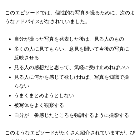
このエピソードでは、個性的な写真を撮るために、次のよ
うなアドバイスがなされていました。
自分が撮った写真を発表した後は、見る人のもの
多くの人に見てもらい、意見を聞いて今後の写真に
反映させる
見る人の感想だと思って、気軽に受け止めればいい
見る人に何かを感じて欲しければ、写真を知識で撮
らない
うまくまとめようとしない
被写体をよく観察する
自分が一番感じたところを強調するように撮影する
このようなエピソードがたくさん紹介されていますが、び