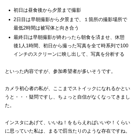
初日は昼食後から夕景まで撮影
2日目は早朝撮影から夕景まで、１箇所の撮影場所で
最低2時間は被写体と向き合う
最終日は早朝撮影が終わったら朝食を済ませ、休憩
後1人1時間、初日から撮った写真を全て時系列で100
インチのスクリーンに映し出して、写真を分析する
といった内容ですが、参加希望者が多いそうです。
カメラ初心者の私が、ここまでストイックになれるかとい
うと・・・疑問ですし、ちょっと自信がなくなってきまし
た。
インスタにあげて、いいね！をもらえればいいや！くらい
に思っていた私は、まるで罰当たりのような存在ですね。