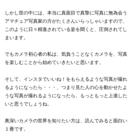
しかし世の中には、本当に真面目で真摯に写真に無為会う
アマチュア写真家の方がたくさんいらっしゃいますので、
このように日々精進されている姿を聞くと、圧倒されてし
まいます。
でもカメラ初心者の私は、気負うことなくカメラを、写真
を楽しむことから始めていきたいと思います。
そして、インスタでいいね！をもらえるような写真が撮れ
るようになったら・・・、つまり見た人の心を動かせたよ
うな写真が撮れるようになったら、もっともっと上達した
いと思うでしょうね。
奥深いカメラの世界を知りたい方は、読んでみると面白い
１冊です。