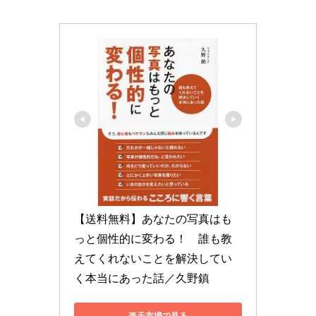
【送料無料】あなたの写真はも
っと個性的に変わる！　誰も教
えてくれないことを解決してい
く本当にあった話／久野鎮