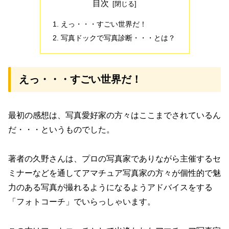
目次
えっ・・・すごい世界だ！
写真ドックで写真診断・・・とは？
えっ・・・すごい世界だ！
最初の感想は、写真愛好家の方々はここまでされているん
だ・・・というものでした。
著者の久野さんは、プロの写真家でありながら主催するセ
ミナーなどを通してアマチュア写真家の方々が個性的で魅
力のある写真が撮れるようになるようアドバイスをする
「フォトコーチ」でいらっしゃいます。