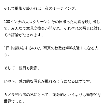
そして撮影が終われば、夜のミーティング。
100インチの大スクリーンにその日撮った写真を映し出し
て、みんなで意見交換会が開かれ、それぞれの写真に対し
ての評論がなされます。
1日中撮影をするので、写真の枚数は400枚近くになる人
も。
そして、翌日も撮影。
いや〜、魅力的な写真が撮れるようになるはずです。
カメラ初心者の私にとって、刺激的というよりも衝撃的な
世界でした。