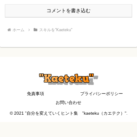
コメントを書き込む
ホーム
スキルを”Kaeteku"
免責事項
プライバシーポリシー
お問い合わせ
© 2021 ”自分を変えていくヒント集 ”kaeteku（カエテク）".