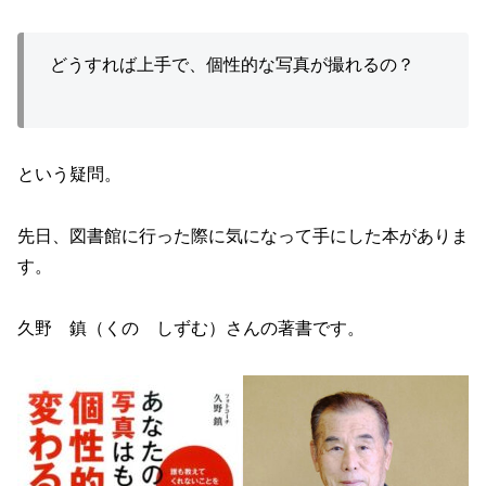
どうすれば上手で、個性的な写真が撮れるの？
という疑問。
先日、図書館に行った際に気になって手にした本がありま
す。
久野 鎮（くの しずむ）さんの著書です。